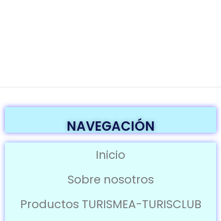
NAVEGACIÓN
Inicio
Sobre nosotros
Productos TURISMEA-TURISCLUB