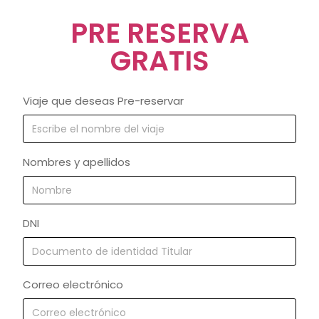
PRE RESERVA
GRATIS
Viaje que deseas Pre-reservar
Nombres y apellidos
DNI
Correo electrónico