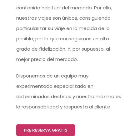
contenido habitual del mercado. Por ello,
nuestros viajes son únicos, consiguiendo
particularizar su viaje en la medida de lo
posible, por lo que conseguimos un alto
grado de fidelización. Y, por supuesto, al
mejor precio del mercado.
Disponemos de un equipo muy
experimentado especializado en
determinados destinos y nuestra máxima es
la responsabilidad y respuesta al cliente.
PRE RESERVA GRATIS