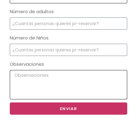
Número de adultos
Número de Niños
Observaciones
ENVIAR