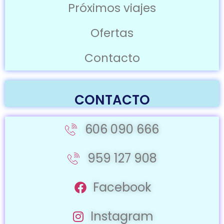
Próximos viajes
Ofertas
Contacto
CONTACTO
606 090 666
959 127 908
Facebook
Instagram