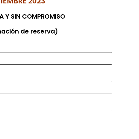
PTIEMBRE 2023
TA Y SIN COMPROMISO
mación de reserva)