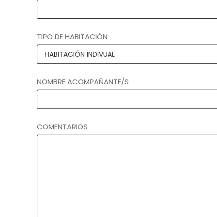
TIPO DE HABITACIÓN
NOMBRE ACOMPAÑANTE/S
COMENTARIOS