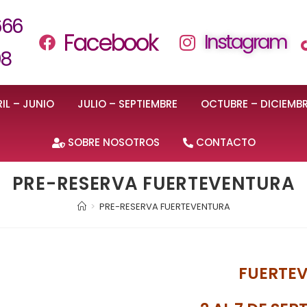
666
Facebook
Instagram
08
IL – JUNIO
JULIO – SEPTIEMBRE
OCTUBRE – DICIEMB
SOBRE NOSOTROS
CONTACTO
PRE-RESERVA FUERTEVENTURA
>
PRE-RESERVA FUERTEVENTURA
FUERTE