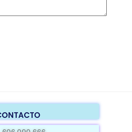
CONTACTO