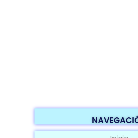
NAVEGACI