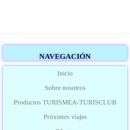
NAVEGACIÓN
Inicio
Sobre nosotros
Productos TURISMEA-TURISCLUB
Próximos viajes