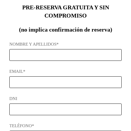
PRE-RESERVA GRATUITA Y SIN
COMPROMISO
(no implica confirmación de reserva)
NOMBRE Y APELLIDOS*
EMAIL*
DNI
TELÉFONO*