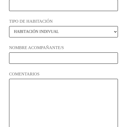
TIPO DE HABITACIÓN
NOMBRE ACOMPAÑANTE/S
COMENTARIOS