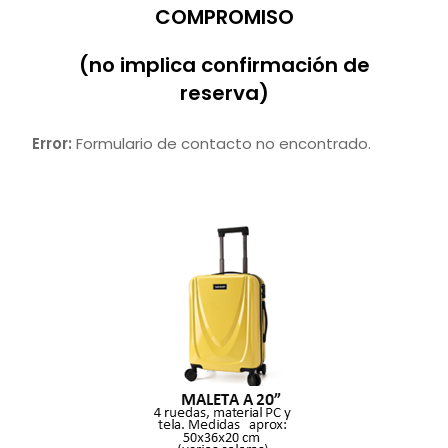
COMPROMISO
(no implica confirmación de
reserva)
Error:
Formulario de contacto no encontrado.