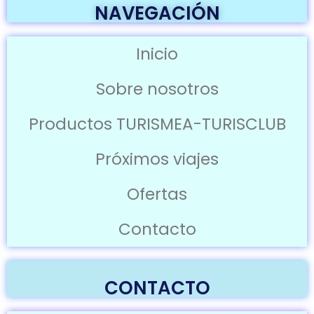
NAVEGACIÓN
Inicio
Sobre nosotros
Productos TURISMEA-TURISCLUB
Próximos viajes
Ofertas
Contacto
CONTACTO