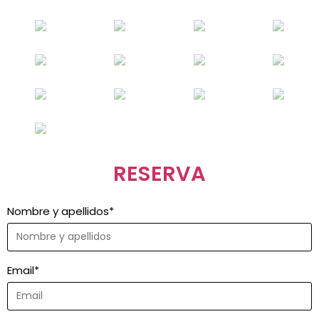
RESERVA
Nombre y apellidos
*
Email
*