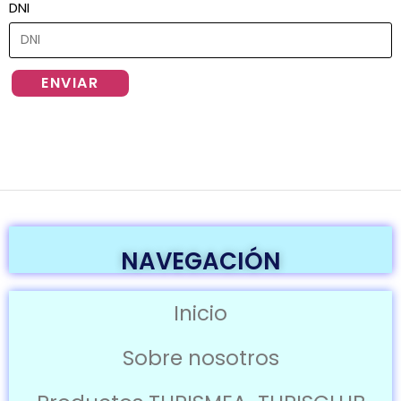
DNI
ENVIAR
NAVEGACIÓN
Inicio
Sobre nosotros