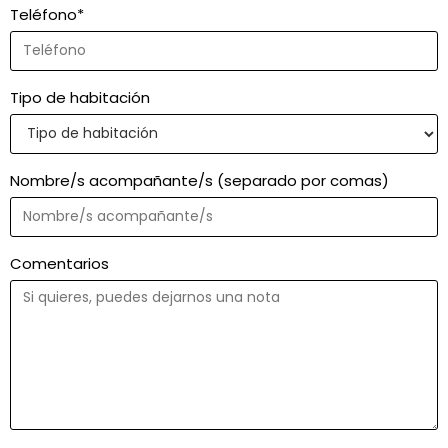
Teléfono
*
Tipo de habitación
Nombre/s acompañante/s (separado por comas)
Comentarios