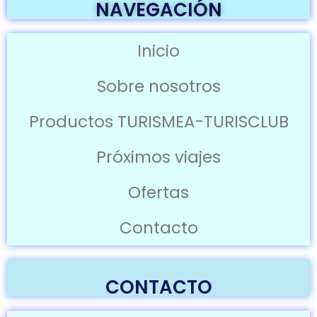
NAVEGACIÓN
Inicio
Sobre nosotros
Productos TURISMEA-TURISCLUB
Próximos viajes
Ofertas
Contacto
CONTACTO