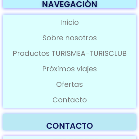
NAVEGACIÓN
Inicio
Sobre nosotros
Productos TURISMEA-TURISCLUB
Próximos viajes
Ofertas
Contacto
CONTACTO