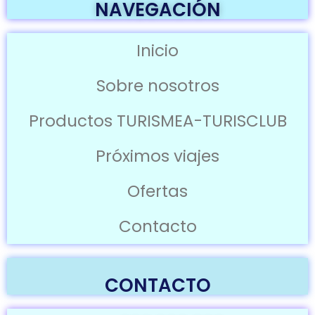
NAVEGACIÓN
Inicio
Sobre nosotros
Productos TURISMEA-TURISCLUB
Próximos viajes
Ofertas
Contacto
CONTACTO