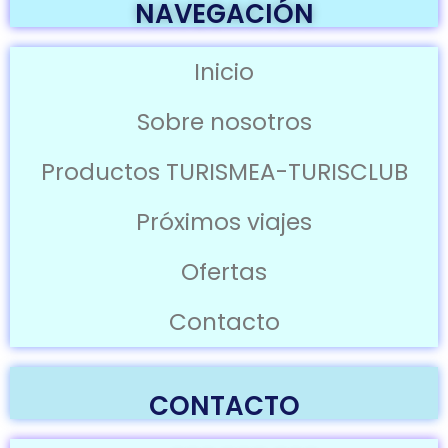
NAVEGACIÓN
Inicio
Sobre nosotros
Productos TURISMEA-TURISCLUB
Próximos viajes
Ofertas
Contacto
CONTACTO