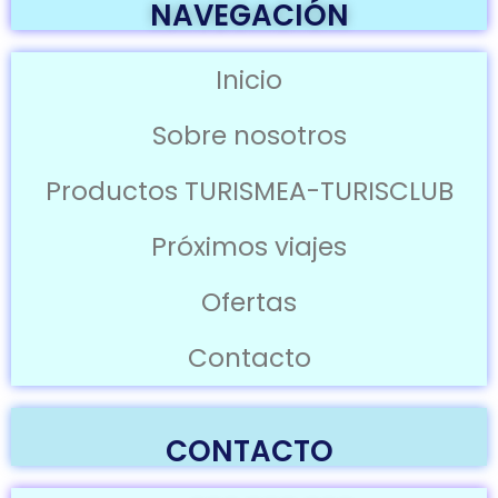
NAVEGACIÓN
Inicio
Sobre nosotros
Productos TURISMEA-TURISCLUB
Próximos viajes
Ofertas
Contacto
CONTACTO