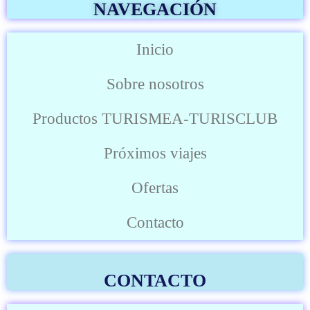
NAVEGACIÓN
Inicio
Sobre nosotros
Productos TURISMEA-TURISCLUB
Próximos viajes
Ofertas
Contacto
CONTACTO