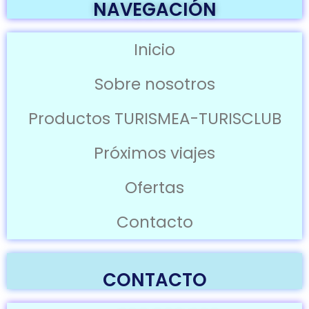
NAVEGACIÓN
Inicio
Sobre nosotros
Productos TURISMEA-TURISCLUB
Próximos viajes
Ofertas
Contacto
CONTACTO