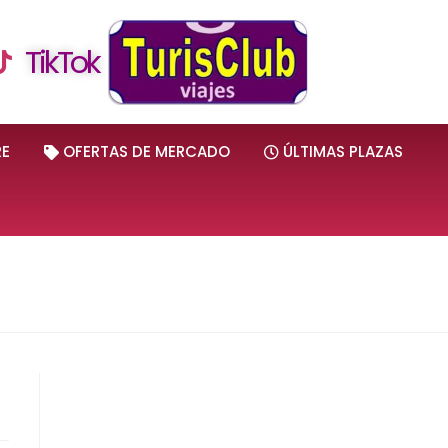
TikTok
RE
OFERTAS DE MERCADO
ÚLTIMAS PLAZAS