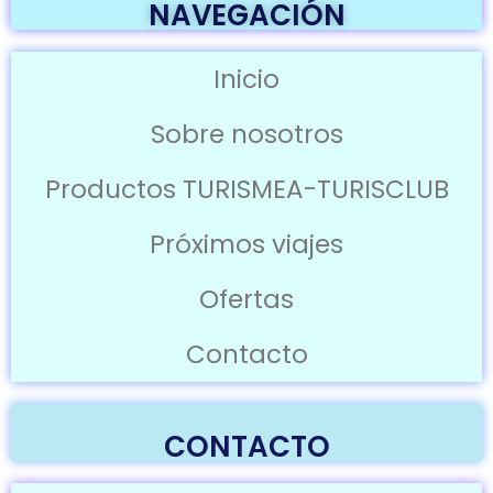
NAVEGACIÓN
Inicio
Sobre nosotros
Productos TURISMEA-TURISCLUB
Próximos viajes
Ofertas
Contacto
CONTACTO