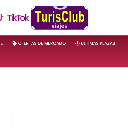
TikTok
RE
OFERTAS DE MERCADO
ÚLTIMAS PLAZAS