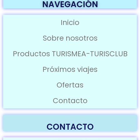
NAVEGACIÓN
Inicio
Sobre nosotros
Productos TURISMEA-TURISCLUB
Próximos viajes
Ofertas
Contacto
CONTACTO