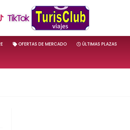
TikTok
RE
OFERTAS DE MERCADO
ÚLTIMAS PLAZAS