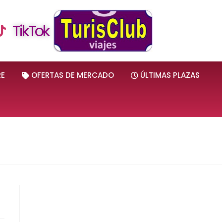
TikTok
RE
OFERTAS DE MERCADO
ÚLTIMAS PLAZAS