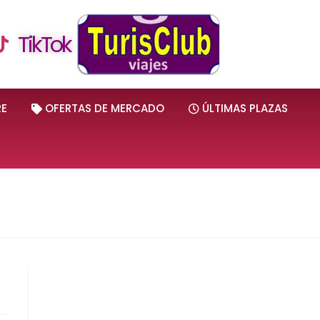
TikTok
RE
OFERTAS DE MERCADO
ÚLTIMAS PLAZAS