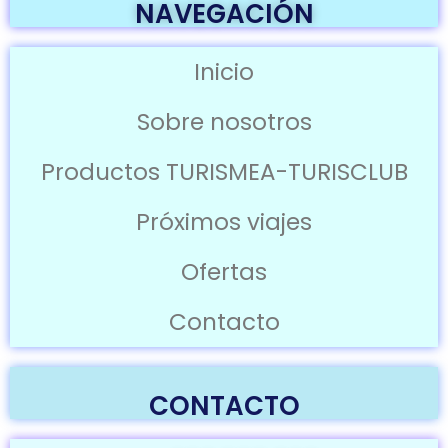
NAVEGACIÓN
Inicio
Sobre nosotros
Productos TURISMEA-TURISCLUB
Próximos viajes
Ofertas
Contacto
CONTACTO