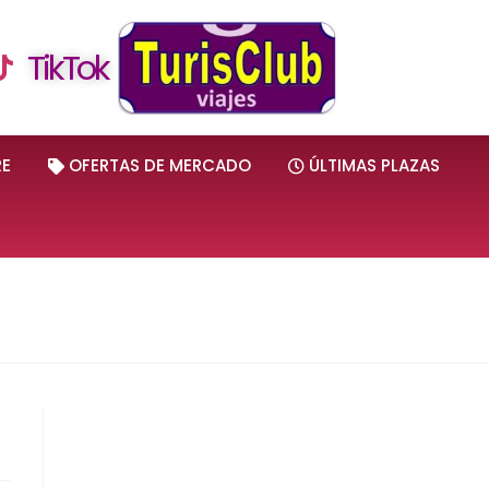
TikTok
RE
OFERTAS DE MERCADO
ÚLTIMAS PLAZAS